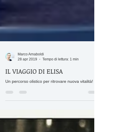
Marco Arnaboldi
28 apr 2019
Tempo di lettura: 1 min
IL VIAGGIO DI ELISA
Un percorso olistico per ritrovare nuova vitalità!