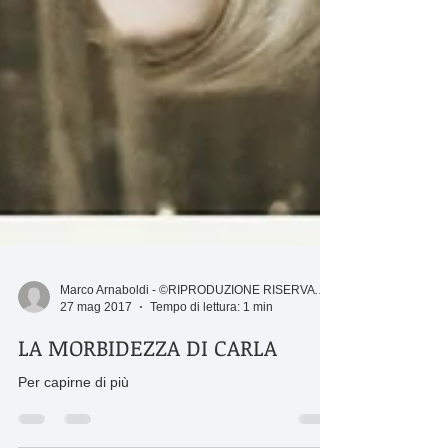
Marco Arnaboldi - ©RIPRODUZIONE RISERVATA
27 mag 2017
Tempo di lettura: 1 min
LA MORBIDEZZA DI CARLA