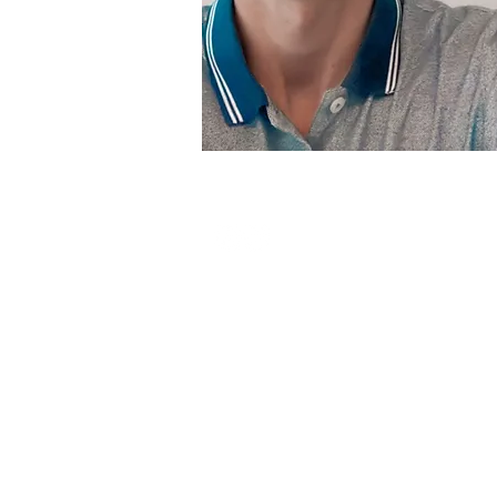
Newsletter