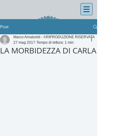
Post
Marco Arnaboldi - ©RIPRODUZIONE RISERVATA
27 mag 2017
Tempo di lettura: 1 min
LA MORBIDEZZA DI CARLA