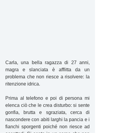
Carla, una bella ragazza di 27 anni, 
magra e slanciata è afflitta da un 
problema che non riesce a risolvere: la 
ritenzione idrica.
Prima al telefono e poi di persona mi 
elenca ciò che le crea disturbo: si sente 
gonfia, brutta e sgraziata, cerca di 
nascondere con abiti larghi la pancia e i 
fianchi sporgenti poiché non riesce ad 