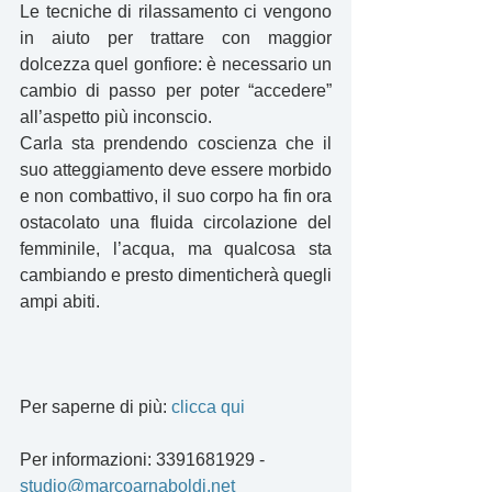
Le tecniche di rilassamento ci vengono 
in aiuto per trattare con maggior 
dolcezza quel gonfiore: è necessario un 
cambio di passo per poter “accedere” 
all’aspetto più inconscio.
Carla sta prendendo coscienza che il 
suo atteggiamento deve essere morbido 
e non combattivo, il suo corpo ha fin ora 
ostacolato una fluida circolazione del 
femminile, l’acqua, ma qualcosa sta 
cambiando e presto dimenticherà quegli 
ampi abiti. 
Per saperne di più: 
clicca qui
Per informazioni: 3391681929 - 
studio@marcoarnaboldi.net