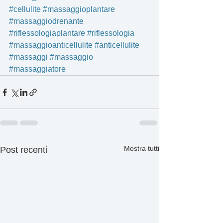
#cellulite
#massaggioplantare
#massaggiodrenante
#riflessologiaplantare
#riflessologia
#massaggioanticellulite
#anticellulite
#massaggi
#massaggio
#massaggiatore
Mostra tutti
Post recenti