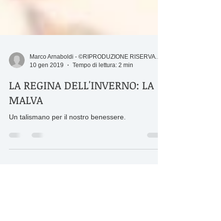
Marco Arnaboldi - ©RIPRODUZIONE RISERVATA
10 gen 2019
Tempo di lettura: 2 min
LA REGINA DELL'INVERNO: LA
MALVA
Un talismano per il nostro benessere.