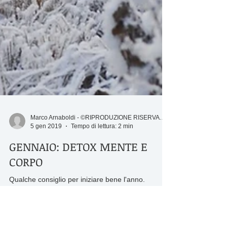
Marco Arnaboldi - ©RIPRODUZIONE RISERVATA
5 gen 2019
Tempo di lettura: 2 min
GENNAIO: DETOX MENTE E
CORPO
Qualche consiglio per iniziare bene l'anno.