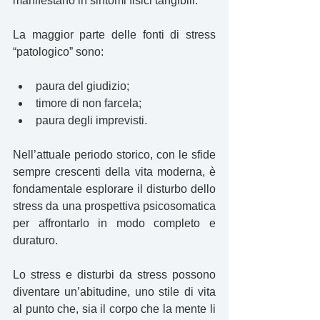
manifestano in sintomi fisici tangibili.
La maggior parte delle fonti di stress 
“patologico” sono:
paura del giudizio;
timore di non farcela;
paura degli imprevisti.
Nell’attuale periodo storico, con le sfide 
sempre crescenti della vita moderna, è 
fondamentale esplorare il disturbo dello 
stress da una prospettiva psicosomatica 
per affrontarlo in modo completo e 
duraturo.
Lo stress e disturbi da stress possono 
diventare un’abitudine, uno stile di vita 
al punto che, sia il corpo che la mente li 