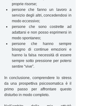
proprie risorse;
persone che fanno un lavoro a 
servizio degli altri, concedendosi in 
modo eccessivo;
persone che sono costrette ad 
adattarsi e non posso esprimersi in 
modo spontaneo;
persone che hanno sempre 
bisogno di continue emozioni e 
hanno la falsa necessità di essere 
sempre sotto pressione per potersi 
sentire “vive”.
In conclusione, comprendere lo stress 
da una prospettiva psicosomatica è il 
primo passo per affrontare questo 
disturbo in modo completo.