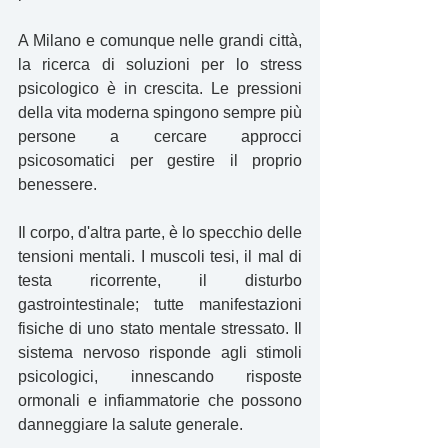
A Milano e comunque nelle grandi città, 
la ricerca di soluzioni per lo stress 
psicologico è in crescita. Le pressioni 
della vita moderna spingono sempre più 
persone a cercare approcci 
psicosomatici per gestire il proprio 
benessere.
Il corpo, d'altra parte, è lo specchio delle 
tensioni mentali. I muscoli tesi, il mal di 
testa ricorrente, il disturbo 
gastrointestinale; tutte manifestazioni 
fisiche di uno stato mentale stressato. Il 
sistema nervoso risponde agli stimoli 
psicologici, innescando risposte 
ormonali e infiammatorie che possono 
danneggiare la salute generale.