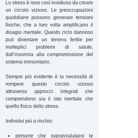
Lo stress è reso così insidioso da creare 
un circolo vizioso. Le preoccupazioni 
quotidiane possono generare tensioni 
fisiche, che a loro volta amplificano il 
disagio mentale. Questo ciclo dannoso 
può diventare un terreno fertile per 
molteplici problemi di salute, 
dall'insonnia alla compromissione del 
sistema immunitario.
Sempre più evidente è la necessità di 
rompere questo circolo vizioso 
attraverso approcci integrati che 
comprendono sia il lato mentale che 
quello fisico dello stress.
Individui più a rischio:
persone che sopravvalutano le 