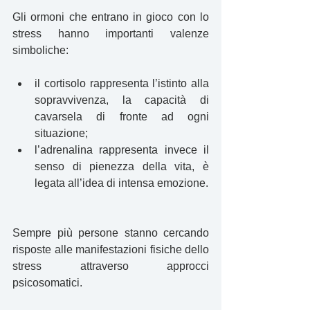
Gli ormoni che entrano in gioco con lo 
stress hanno importanti valenze 
simboliche:
il cortisolo rappresenta l’istinto alla 
sopravvivenza, la capacità di 
cavarsela di fronte ad ogni 
situazione;
l’adrenalina rappresenta invece il 
senso di pienezza della vita, è 
legata all’idea di intensa emozione.
Sempre più persone stanno cercando 
risposte alle manifestazioni fisiche dello 
stress attraverso approcci 
psicosomatici.