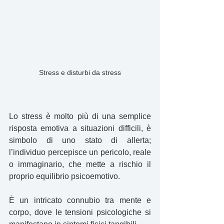
Stress e disturbi da stress
Lo stress è molto più di una semplice 
risposta emotiva a situazioni difficili, è 
simbolo di uno stato di allerta; 
l’individuo percepisce un pericolo, reale 
o immaginario, che mette a rischio il 
proprio equilibrio psicoemotivo.
È un intricato connubio tra mente e 
corpo, dove le tensioni psicologiche si 