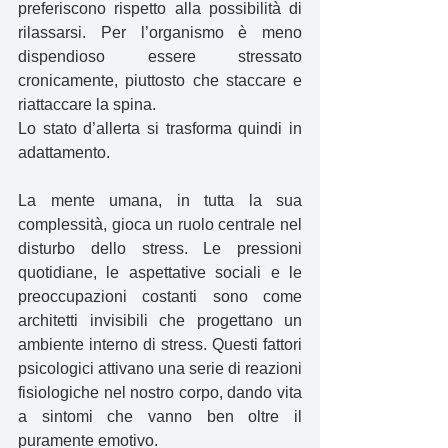
preferiscono rispetto alla possibilità di 
rilassarsi. Per l’organismo è meno 
dispendioso essere stressato 
cronicamente, piuttosto che staccare e 
riattaccare la spina.
Lo stato d’allerta si trasforma quindi in 
adattamento.
La mente umana, in tutta la sua 
complessità, gioca un ruolo centrale nel 
disturbo dello stress. Le pressioni 
quotidiane, le aspettative sociali e le 
preoccupazioni costanti sono come 
architetti invisibili che progettano un 
ambiente interno di stress. Questi fattori 
psicologici attivano una serie di reazioni 
fisiologiche nel nostro corpo, dando vita 
a sintomi che vanno ben oltre il 
puramente emotivo.