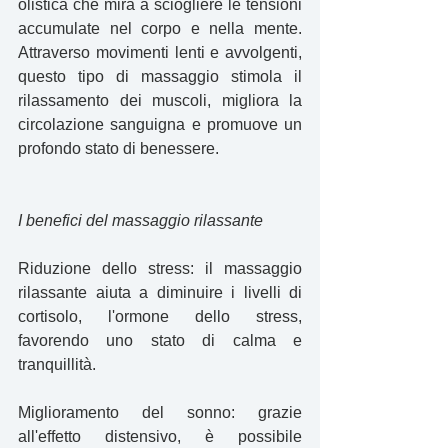
olistica che mira a sciogliere le tensioni 
accumulate nel corpo e nella mente. 
Attraverso movimenti lenti e avvolgenti, 
questo tipo di massaggio stimola il 
rilassamento dei muscoli, migliora la 
circolazione sanguigna e promuove un 
profondo stato di benessere.
I benefici del massaggio rilassante
Riduzione dello stress: il massaggio 
rilassante aiuta a diminuire i livelli di 
cortisolo, l'ormone dello stress, 
favorendo uno stato di calma e 
tranquillità.
Miglioramento del sonno: grazie 
all'effetto distensivo, è possibile 