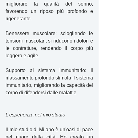
migliorare la qualità del sonno, 
favorendo un riposo più profondo e 
rigenerante.
Benessere muscolare: sciogliendo le 
tensioni muscolari, si riducono i dolori e 
le contratture, rendendo il corpo più 
leggero e agile.
Supporto al sistema immunitario: Il 
rilassamento profondo stimola il sistema 
immunitario, migliorando la capacità del 
corpo di difendersi dalle malattie.
L'esperienza nel mio studio
Il mio studio di Milano è un'oasi di pace 
nel cuore della città. Ho creato un 