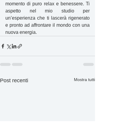
momento di puro relax e benessere. Ti 
aspetto nel mio studio per 
un’esperienza che ti lascerà rigenerato 
e pronto ad affrontare il mondo con una 
nuova energia.
Mostra tutti
Post recenti