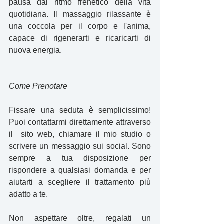
pausa dal ritmo frenetico della vita 
quotidiana. Il massaggio rilassante è 
una coccola per il corpo e l'anima, 
capace di rigenerarti e ricaricarti di 
nuova energia.
Come Prenotare
Fissare una seduta è semplicissimo! 
Puoi contattarmi direttamente attraverso 
il  sito web, chiamare il mio studio o 
scrivere un messaggio sui social. Sono 
sempre a tua disposizione per 
rispondere a qualsiasi domanda e per 
aiutarti a scegliere il trattamento più 
adatto a te.
Non aspettare oltre, regalati un 