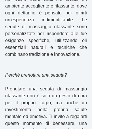
ambiente accogliente e rilassante, dove 
ogni dettaglio è pensato per offrirti 
un'esperienza indimenticabile. Le 
sedute di massaggio rilassante sono 
personalizzate per rispondere alle tue 
esigenze specifiche, utilizzando oli 
essenziali naturali e tecniche che 
combinano tradizione e innovazione.
Perché prenotare una seduta?
Prenotare una seduta di massaggio 
rilassante non è solo un gesto di cura 
per il proprio corpo, ma anche un 
investimento nella propria salute 
mentale ed emotiva. Ti invito a regalarti 
questo momento di benessere, una 