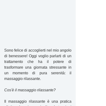
Sono felice di accoglierti nel mio angolo 
di benessere! Oggi voglio parlarti di un 
trattamento che ha il potere di 
trasformare una giornata stressante in 
un momento di pura serenità: il 
massaggio rilassante.
Cos'è il massaggio rilassante?
Il massaggio rilassante è una pratica 