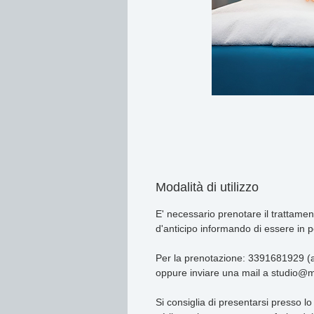
Modalità di utilizzo
E' necessario prenotare il trattame
d'anticipo informando di essere in 
Per la prenotazione: 3391681929 (
oppure inviare una mail a studio@m
Si consiglia di presentarsi presso lo