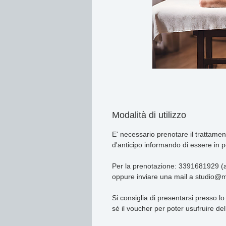
Modalità di utilizzo
E' necessario prenotare il trattame
d'anticipo informando di essere in 
Per la prenotazione: 3391681929 (
oppure inviare una mail a studio@m
Si consiglia di presentarsi presso lo
sé il voucher per poter usufruire del