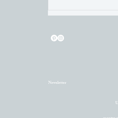
Newsletter
U