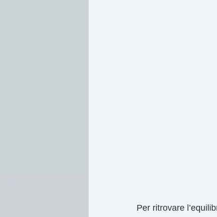
Per ritrovare l’equil