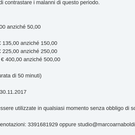
i contrastare i malanni di questo periodo.
,00 anziché 50,00
€ 135,00 anziché 150,00
€ 225,00 anziché 250,00
 € 400,00 anziché 500,00
rata di 50 minuti)
l 30.11.2017
sere utilizzate in qualsiasi momento senza obbligo di 
prenotazioni: 3391681929 oppure studio@marcoarnaboldi