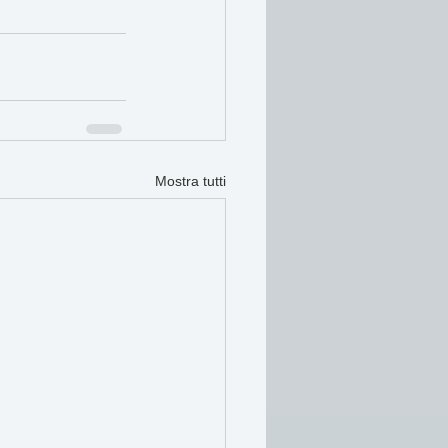
Mostra tutti