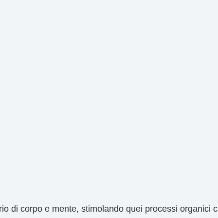
ibrio di corpo e mente, stimolando quei processi organici