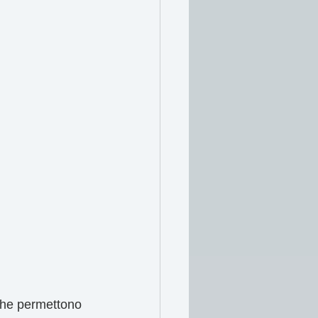
 che permettono 