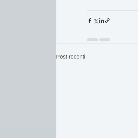
Post recenti