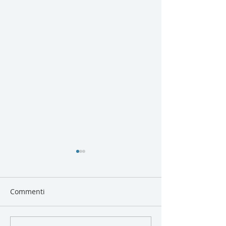
Commenti