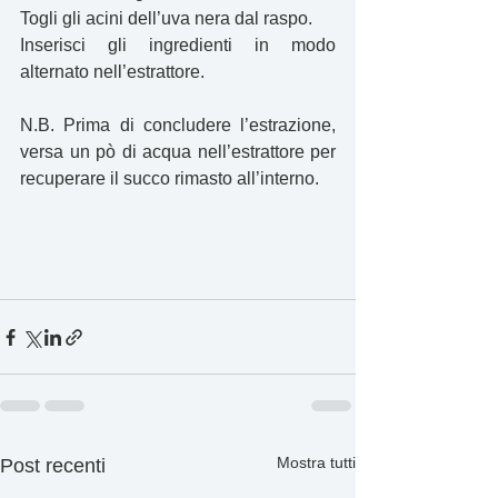
Togli gli acini dell’uva nera dal raspo. 
Inserisci gli ingredienti in modo 
alternato nell’estrattore.
N.B. Prima di concludere l’estrazione, 
versa un pò di acqua nell’estrattore per 
recuperare il succo rimasto all’interno.
Mostra tutti
Post recenti