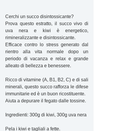
Cerchi un succo disintossicante? 
Prova questo estratto, il succo vivo di 
uva nera e kiwi è energetico, 
rimineralizzante e disintossicante.
Efficace contro lo stress generato dal 
rientro alla vita normale dopo un 
periodo di vacanza e relax e grande 
alleato di bellezza e benessere.
Ricco di vitamine (A, B1, B2, C) e di sali 
minerali, questo succo rafforza le difese 
immunitarie ed è un buon ricostituente. 
Aiuta a depurare il fegato dalle tossine. 
Ingredienti: 300g di kiwi, 300g uva nera
Pela i kiwi e tagliali a fette.