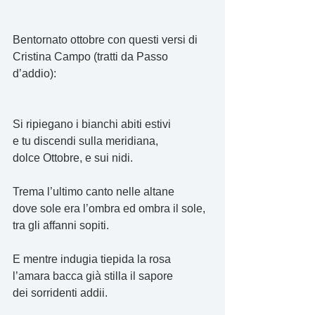
Bentornato ottobre con questi versi di 
Cristina Campo (tratti da Passo 
d’addio):
Si ripiegano i bianchi abiti estivi
e tu discendi sulla meridiana,
dolce Ottobre, e sui nidi.
Trema l’ultimo canto nelle altane
dove sole era l’ombra ed ombra il sole,
tra gli affanni sopiti.
E mentre indugia tiepida la rosa
l’amara bacca già stilla il sapore
dei sorridenti addii.