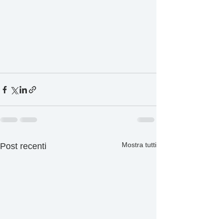
Mostra tutti
Post recenti