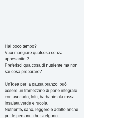
Hai poco tempo?
Vuoi mangiare qualcosa senza 
appesantirti?
Preferisci qualcosa di nutriente ma non 
sai cosa preparare?
Un'idea per la pausa pranzo  può 
essere un tramezzino di pane integrale 
con avocado, tofu, barbabietola rossa, 
insalata verde e rucola. 
Nutriente, sano, leggero e adatto anche 
per le persone che scelgono 