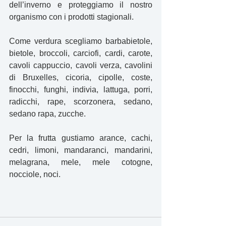
dell’inverno e proteggiamo il nostro 
organismo con i prodotti stagionali.
Come verdura scegliamo barbabietole, 
bietole, broccoli, carciofi, cardi, carote, 
cavoli cappuccio, cavoli verza, cavolini 
di Bruxelles, cicoria, cipolle, coste, 
finocchi, funghi, indivia, lattuga, porri, 
radicchi, rape, scorzonera, sedano, 
sedano rapa, zucche. 
Per la frutta gustiamo arance, cachi, 
cedri, limoni, mandaranci, mandarini, 
melagrana, mele, mele cotogne, 
nocciole, noci.