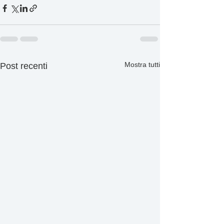
Mostra tutti
Post recenti