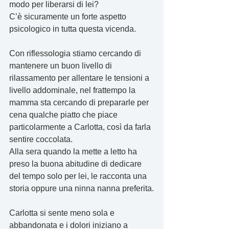
modo per liberarsi di lei? 
C’è sicuramente un forte aspetto 
psicologico in tutta questa vicenda. 
Con riflessologia stiamo cercando di 
mantenere un buon livello di 
rilassamento per allentare le tensioni a 
livello addominale, nel frattempo la 
mamma sta cercando di prepararle per 
cena qualche piatto che piace 
particolarmente a Carlotta, così da farla 
sentire coccolata.
Alla sera quando la mette a letto ha 
preso la buona abitudine di dedicare 
del tempo solo per lei, le racconta una 
storia oppure una ninna nanna preferita.
Carlotta si sente meno sola e 
abbandonata e i dolori iniziano a 