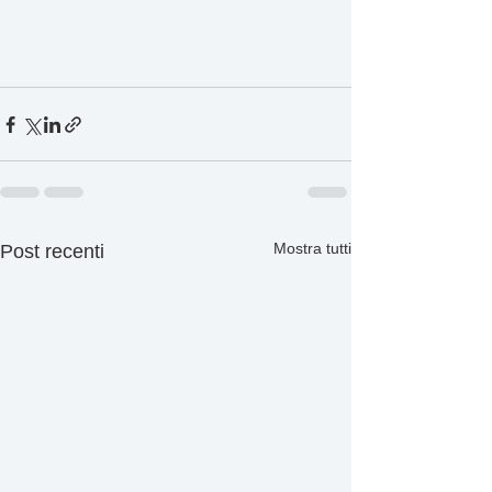
Mostra tutti
Post recenti