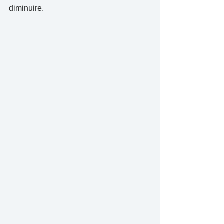
diminuire.