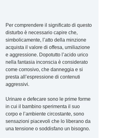
Per comprendere il significato di questo 
disturbo è necessario capire che, 
simbolicamente, l’atto della minzione 
acquista il valore di offesa, umiliazione 
e aggressione. Dopotutto l’acido urico 
nella fantasia inconscia è considerato 
come corrosivo, che danneggia e si 
presta all’espressione di contenuti 
aggressivi.
Urinare e defecare sono le prime forme 
in cui il bambino sperimenta il suo 
corpo e l’ambiente circostante, sono 
sensazioni piacevoli che lo liberano da 
una tensione o soddisfano un bisogno.