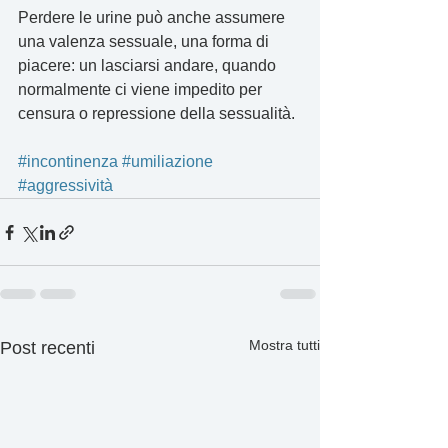
Perdere le urine può anche assumere 
una valenza sessuale, una forma di 
piacere: un lasciarsi andare, quando 
normalmente ci viene impedito per 
censura o repressione della sessualità.
#incontinenza
#umiliazione
#aggressività
Mostra tutti
Post recenti