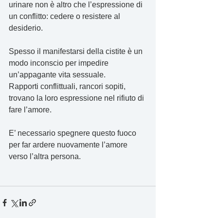
urinare non è altro che l’espressione di 
un conflitto: cedere o resistere al 
desiderio.
Spesso il manifestarsi della cistite è un 
modo inconscio per impedire 
un’appagante vita sessuale. 
Rapporti conflittuali, rancori sopiti, 
trovano la loro espressione nel rifiuto di 
fare l’amore.
E’ necessario spegnere questo fuoco 
per far ardere nuovamente l’amore 
verso l’altra persona.