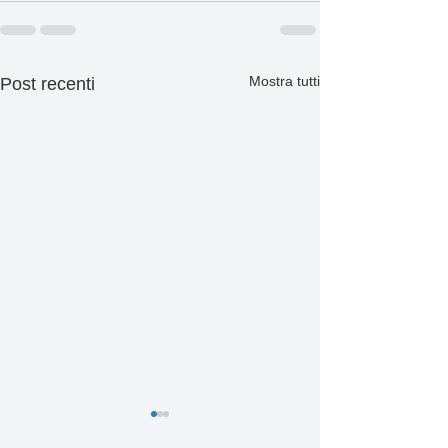
Mostra tutti
Post recenti