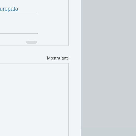
uropata
Mostra tutti