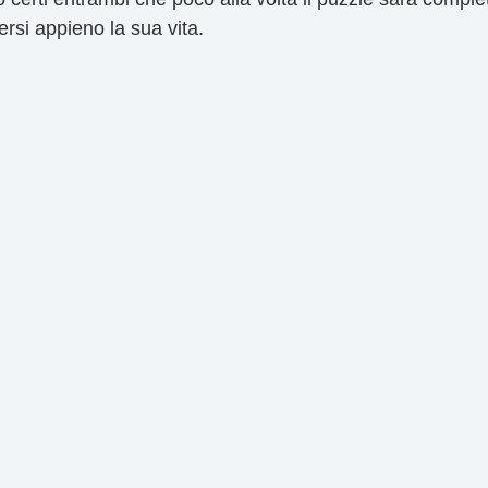
rsi appieno la sua vita.