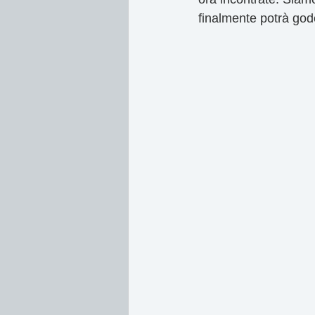
finalmente potrà gode