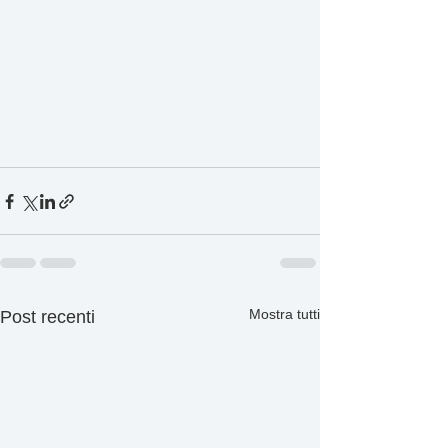
Mostra tutti
Post recenti