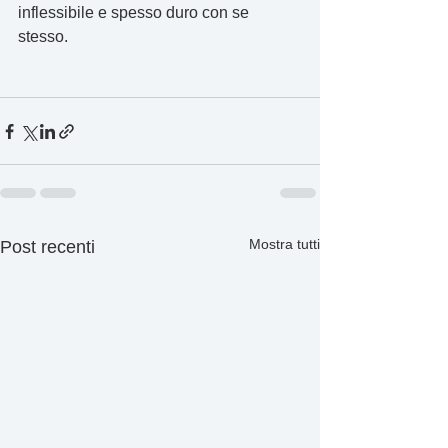
inflessibile e spesso duro con se 
stesso. 
Mostra tutti
Post recenti