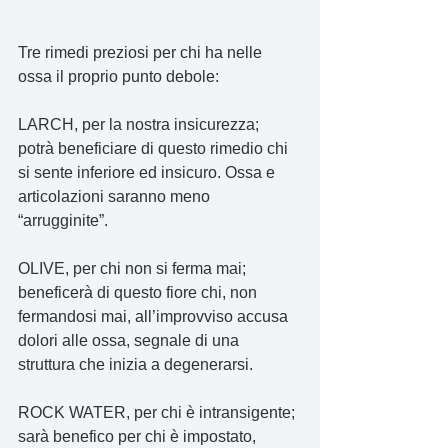
Tre rimedi preziosi per chi ha nelle 
ossa il proprio punto debole:
LARCH, per la nostra insicurezza; 
potrà beneficiare di questo rimedio chi 
si sente inferiore ed insicuro. Ossa e 
articolazioni saranno meno 
“arrugginite”.
OLIVE, per chi non si ferma mai; 
beneficerà di questo fiore chi, non 
fermandosi mai, all’improvviso accusa 
dolori alle ossa, segnale di una 
struttura che inizia a degenerarsi.
ROCK WATER, per chi è intransigente; 
sarà benefico per chi è impostato, 