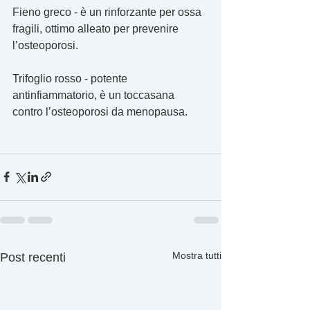
Fieno greco - è un rinforzante per ossa 
fragili, ottimo alleato per prevenire 
l’osteoporosi.
Trifoglio rosso - potente 
antinfiammatorio, è un toccasana 
contro l’osteoporosi da menopausa.
Mostra tutti
Post recenti