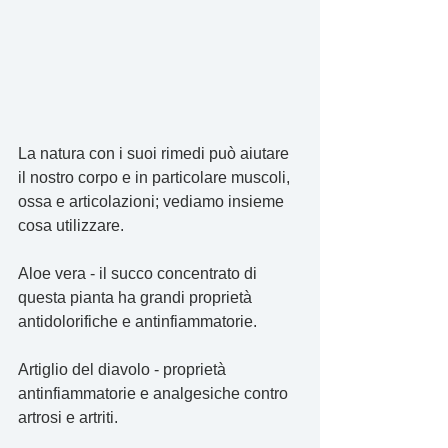
La natura con i suoi rimedi può aiutare 
il nostro corpo e in particolare muscoli, 
ossa e articolazioni; vediamo insieme 
cosa utilizzare.
Aloe vera - il succo concentrato di 
questa pianta ha grandi proprietà 
antidolorifiche e antinfiammatorie.
Artiglio del diavolo - proprietà 
antinfiammatorie e analgesiche contro 
artrosi e artriti.