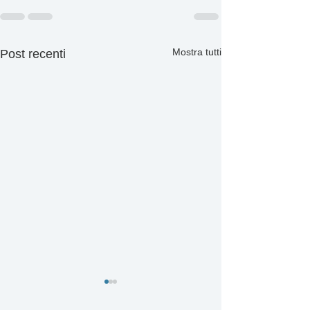
Mostra tutti
Post recenti