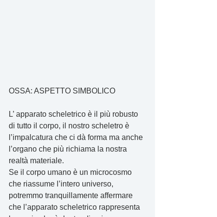
OSSA: ASPETTO SIMBOLICO
L’ apparato scheletrico è il più robusto 
di tutto il corpo, il nostro scheletro è 
l’impalcatura che ci dà forma ma anche 
l’organo che più richiama la nostra 
realtà materiale.
Se il corpo umano è un microcosmo 
che riassume l’intero universo, 
potremmo tranquillamente affermare 
che l’apparato scheletrico rappresenta 