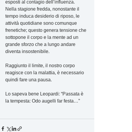
esposti al contagio dell’influenza.
Nella stagione fredda, nonostante il 
tempo induca desiderio di riposo, le 
attività quotidiane sono comunque 
frenetiche; questo genera tensione che 
sottopone il corpo e la mente ad un 
grande sforzo che a lungo andare 
diventa insostenibile.
Raggiunto il limite, il nostro corpo 
reagisce con la malattia, è necessario 
quindi fare una pausa.
Lo sapeva bene Leopardi: “Passata è 
la tempesta: Odo augelli far festa…”