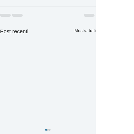
Mostra tutti
Post recenti