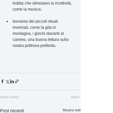
hobby che stimolano la ricettività, 
come la musica; 
troviamo dei piccoli rituali 
invernali, come la gita in 
montagna, i giochi davanti al 
camino, una buona lettura sulla 
nostra poltrona preferita. 
Mostra tutti
Post recenti