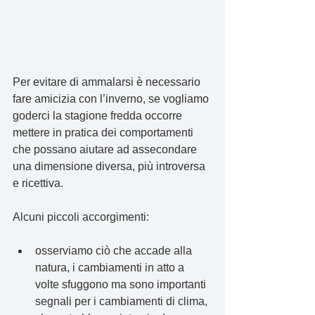
Per evitare di ammalarsi è necessario 
fare amicizia con l’inverno, se vogliamo 
goderci la stagione fredda occorre 
mettere in pratica dei comportamenti 
che possano aiutare ad assecondare 
una dimensione diversa, più introversa 
e ricettiva.
Alcuni piccoli accorgimenti:
osserviamo ciò che accade alla 
natura, i cambiamenti in atto a 
volte sfuggono ma sono importanti 
segnali per i cambiamenti di clima, 