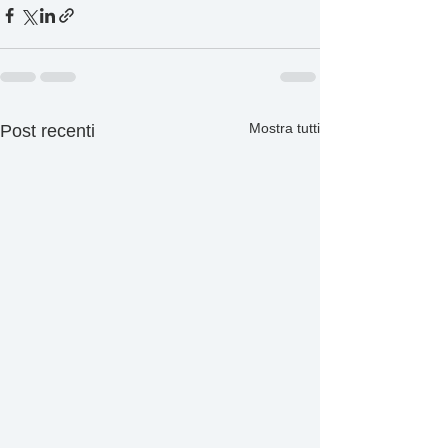
Mostra tutti
Post recenti