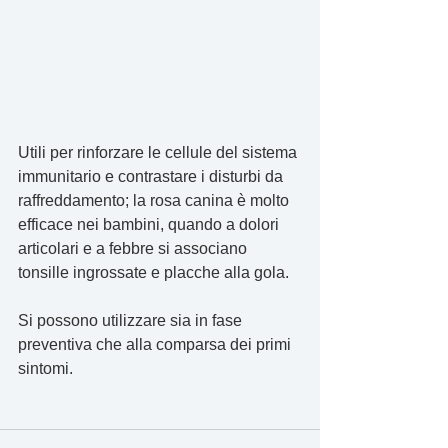
Utili per rinforzare le cellule del sistema 
immunitario e contrastare i disturbi da 
raffreddamento; la rosa canina è molto 
efficace nei bambini, quando a dolori 
articolari e a febbre si associano 
tonsille ingrossate e placche alla gola.
Si possono utilizzare sia in fase 
preventiva che alla comparsa dei primi 
sintomi.