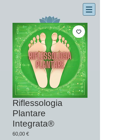
Riflessologia
Plantare
Integrata®
Prezzo
60,00 €