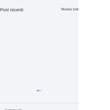
Mostra tutti
Post recenti