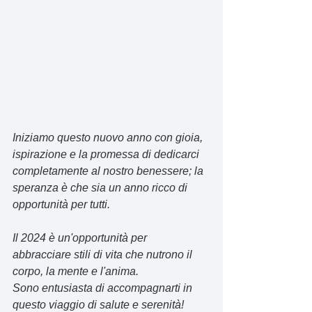
Iniziamo questo nuovo anno con gioia, 
ispirazione e la promessa di dedicarci 
completamente al nostro benessere; la 
speranza è che sia un anno ricco di 
opportunità per tutti.
Il 2024 è un'opportunità per 
abbracciare stili di vita che nutrono il 
corpo, la mente e l'anima.
Sono entusiasta di accompagnarti in 
questo viaggio di salute e serenità!