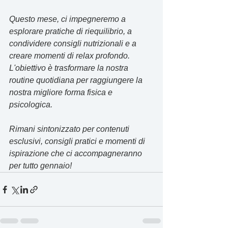
Questo mese, ci impegneremo a 
esplorare pratiche di riequilibrio, a 
condividere consigli nutrizionali e a 
creare momenti di relax profondo.
L'obiettivo è trasformare la nostra 
routine quotidiana per raggiungere la 
nostra migliore forma fisica e 
psicologica.
Rimani sintonizzato per contenuti 
esclusivi, consigli pratici e momenti di 
ispirazione che ci accompagneranno 
per tutto gennaio!