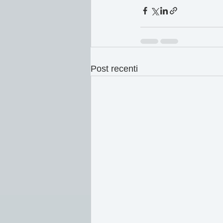
Post recenti