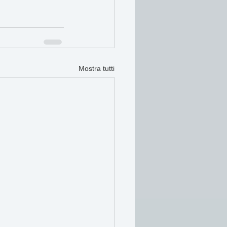
Mostra tutti