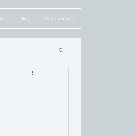
ter
Blog
Testimonianze