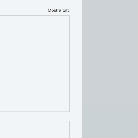
Mostra tutti