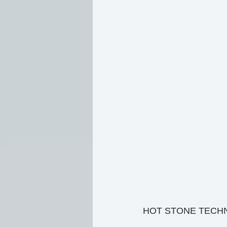
HOT STONE TECH