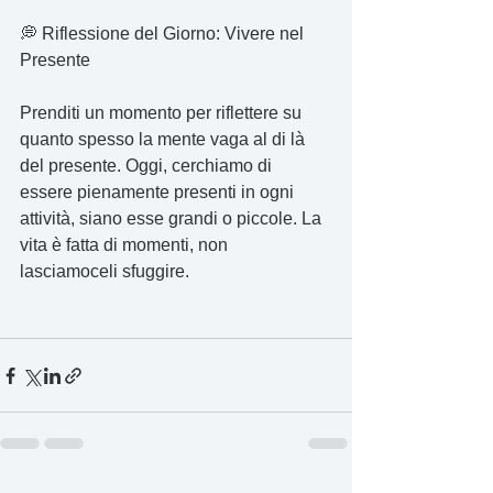
💭 Riflessione del Giorno: Vivere nel 
Presente
Prenditi un momento per riflettere su 
quanto spesso la mente vaga al di là 
del presente. Oggi, cerchiamo di 
essere pienamente presenti in ogni 
attività, siano esse grandi o piccole. La 
vita è fatta di momenti, non 
lasciamoceli sfuggire.