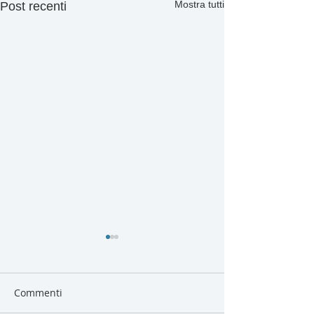
Mostra tutti
Post recenti
Commenti