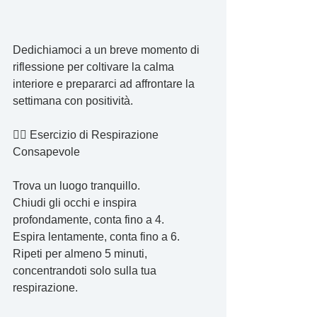
Dedichiamoci a un breve momento di 
riflessione per coltivare la calma 
interiore e prepararci ad affrontare la 
settimana con positività.
🧘‍♀️ Esercizio di Respirazione 
Consapevole
Trova un luogo tranquillo.
Chiudi gli occhi e inspira 
profondamente, conta fino a 4.
Espira lentamente, conta fino a 6.
Ripeti per almeno 5 minuti, 
concentrandoti solo sulla tua 
respirazione.